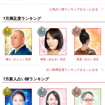
人気占い師ランキングをもっとみる
7月満足度ランキング
泰心（たいし）先生
南葵（みなき）先生
美楽（みら）先生
占い師満足度ランキングをもっとみる
7月新人占い師ランキング