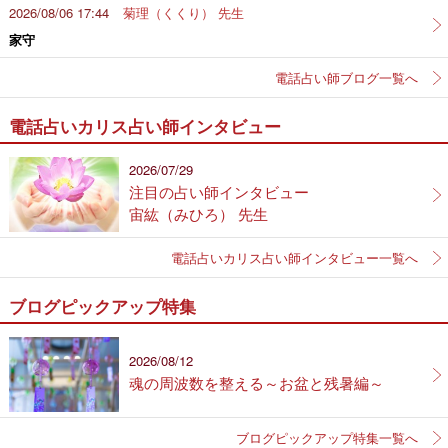
2026/08/06 17:44
菊理（くくり） 先生
家守
電話占い師ブログ一覧へ
電話占いカリス占い師インタビュー
2026/07/29
注目の占い師インタビュー
宙紘（みひろ） 先生
電話占いカリス占い師インタビュー一覧へ
ブログピックアップ特集
2026/08/12
魂の周波数を整える～お盆と残暑編～
ブログピックアップ特集一覧へ