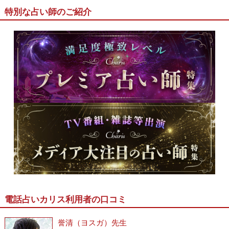
特別な占い師のご紹介
電話占いカリス利用者の口コミ
誉清（ヨスガ）先生