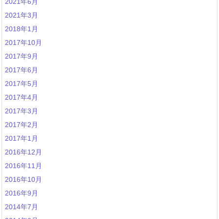
2021年6月
2021年3月
2018年1月
2017年10月
2017年9月
2017年6月
2017年5月
2017年4月
2017年3月
2017年2月
2017年1月
2016年12月
2016年11月
2016年10月
2016年9月
2014年7月