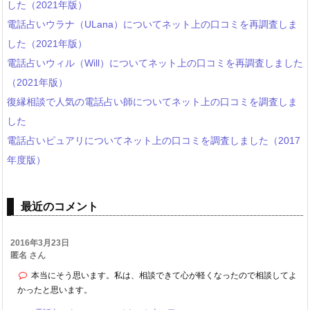
した（2021年版）
電話占いウラナ（ULana）についてネット上の口コミを再調査しま
した（2021年版）
電話占いウィル（Will）についてネット上の口コミを再調査しました
（2021年版）
復縁相談で人気の電話占い師についてネット上の口コミを調査しま
した
電話占いピュアリについてネット上の口コミを調査しました（2017
年度版）
最近のコメント
2016年3月23日
匿名 さん
本当にそう思います。私は、相談できて心が軽くなったので相談してよ
かったと思います。