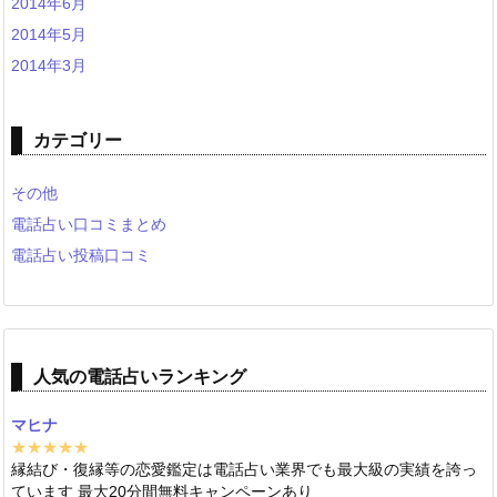
2014年6月
2014年5月
2014年3月
カテゴリー
その他
電話占い口コミまとめ
電話占い投稿口コミ
人気の電話占いランキング
マヒナ
★★★★★
縁結び・復縁等の恋愛鑑定は電話占い業界でも最大級の実績を誇っ
ています 最大20分間無料キャンペーンあり