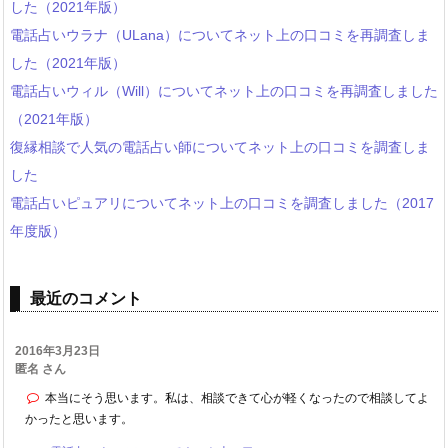
した（2021年版）
電話占いウラナ（ULana）についてネット上の口コミを再調査しま
した（2021年版）
電話占いウィル（Will）についてネット上の口コミを再調査しました
（2021年版）
復縁相談で人気の電話占い師についてネット上の口コミを調査しま
した
電話占いピュアリについてネット上の口コミを調査しました（2017
年度版）
最近のコメント
2016年3月23日
匿名 さん
本当にそう思います。私は、相談できて心が軽くなったので相談してよ
かったと思います。