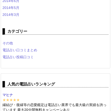
2014年6月
2014年5月
2014年3月
カテゴリー
その他
電話占い口コミまとめ
電話占い投稿口コミ
人気の電話占いランキング
マヒナ
★★★★★
縁結び・復縁等の恋愛鑑定は電話占い業界でも最大級の実績を誇っ
ています 最大20分間無料キャンペーンあり