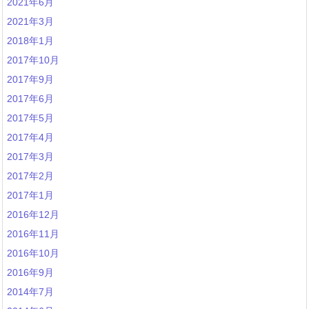
2021年6月
2021年3月
2018年1月
2017年10月
2017年9月
2017年6月
2017年5月
2017年4月
2017年3月
2017年2月
2017年1月
2016年12月
2016年11月
2016年10月
2016年9月
2014年7月