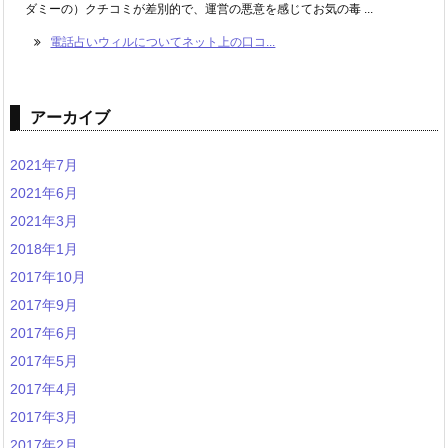
ダミーの）クチコミが差別的で、運営の悪意を感じてお気の毒 ...
電話占いウィルについてネット上の口コ...
アーカイブ
2021年7月
2021年6月
2021年3月
2018年1月
2017年10月
2017年9月
2017年6月
2017年5月
2017年4月
2017年3月
2017年2月