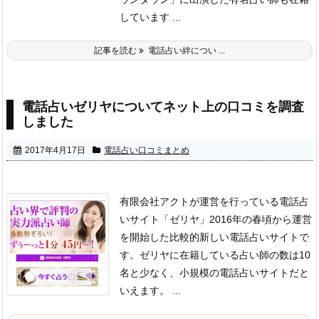
しています ...
記事を読む
電話占い絆につい ...
電話占いゼリヤについてネット上の口コミを調査
しました
2017年4月17日
電話占い口コミまとめ
有限会社アクトが運営を行っている電話占
いサイト「ゼリヤ」
2016年の春頃から運営
を開始した比較的新しい電話占いサイトで
す。
ゼリヤに在籍している占い師の数は10
名と少なく、小規模の電話占いサイトだと
いえます。 ...