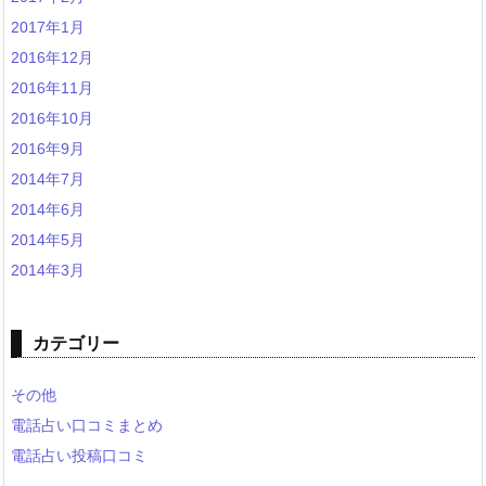
2017年1月
2016年12月
2016年11月
2016年10月
2016年9月
2014年7月
2014年6月
2014年5月
2014年3月
カテゴリー
その他
電話占い口コミまとめ
電話占い投稿口コミ