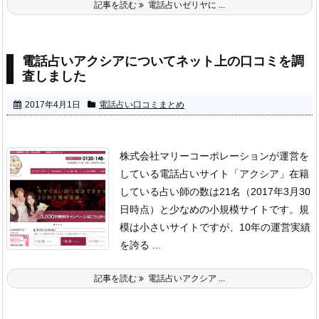
記事を読む
電話占いゼリヤに ...
電話占いアクシアについてネット上の口コミを調
査しました
2017年4月1日
電話占い口コミまとめ
株式会社マリーコーポレーションが運営を
している電話占いサイト「アクシア」
在籍
している占い師の数は21名（2017年3月30
日時点）と少なめの小規模サイトです。
規
模は小さいサイトですが、10年の運営実績
を誇る ...
記事を読む
電話占いアクシア ...