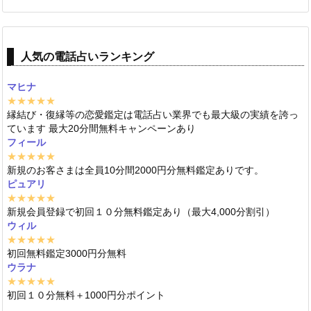
人気の電話占いランキング
マヒナ
★★★★★
縁結び・復縁等の恋愛鑑定は電話占い業界でも最大級の実績を誇っ
ています 最大20分間無料キャンペーンあり
フィール
★★★★★
新規のお客さまは全員10分間2000円分無料鑑定ありです。
ピュアリ
★★★★★
新規会員登録で初回１０分無料鑑定あり（最大4,000分割引）
ウィル
★★★★★
初回無料鑑定3000円分無料
ウラナ
★★★★★
初回１０分無料＋1000円分ポイント