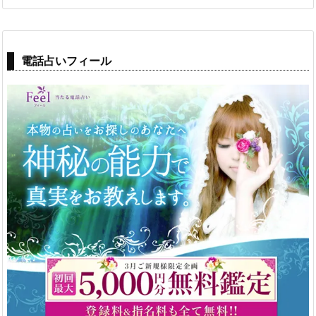
電話占いフィール