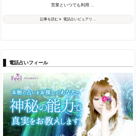
営業といつでも利用 ...
記事を読む
電話占いピュアリ ...
電話占いフィール