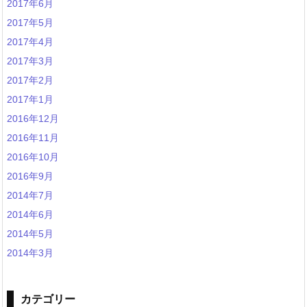
2017年6月
2017年5月
2017年4月
2017年3月
2017年2月
2017年1月
2016年12月
2016年11月
2016年10月
2016年9月
2014年7月
2014年6月
2014年5月
2014年3月
カテゴリー