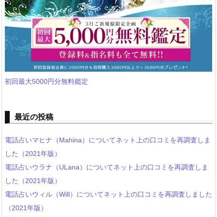
初回最大5000円分無料鑑定
最近の投稿
電話占いマヒナ（Mahina）についてネット上の口コミを再調査しま
した（2021年版）
電話占いウラナ（ULana）についてネット上の口コミを再調査しま
した（2021年版）
電話占いウィル（Will）についてネット上の口コミを再調査しました
（2021年版）