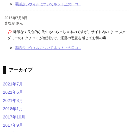
電話占いウィルについてネット上の口コ...
2015年7月8日
まなか さん
雑談なく良心的な先生もいらっしゃるのですが、サイト内の（中の人の
ダミーの）クチコミが差別的で、運営の悪意を感じてお気の毒 ...
電話占いウィルについてネット上の口コ...
アーカイブ
2021年7月
2021年6月
2021年3月
2018年1月
2017年10月
2017年9月