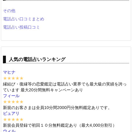
その他
電話占い口コミまとめ
電話占い投稿口コミ
人気の電話占いランキング
マヒナ
★★★★★
縁結び・復縁等の恋愛鑑定は電話占い業界でも最大級の実績を誇っ
ています 最大20分間無料キャンペーンあり
フィール
★★★★★
新規のお客さまは全員10分間2000円分無料鑑定ありです。
ピュアリ
★★★★★
新規会員登録で初回１０分無料鑑定あり（最大4,000分割引）
ウィル