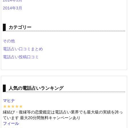
2014年5月
2014年3月
カテゴリー
その他
電話占い口コミまとめ
電話占い投稿口コミ
人気の電話占いランキング
マヒナ
★★★★★
縁結び・復縁等の恋愛鑑定は電話占い業界でも最大級の実績を誇っ
ています 最大20分間無料キャンペーンあり
フィール