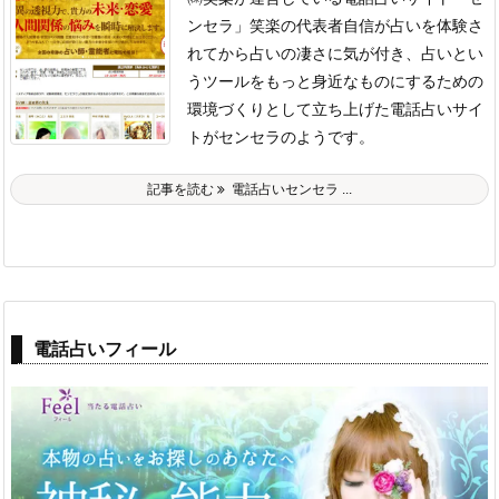
ンセラ」
笑楽の代表者自信が占いを体験さ
れてから占いの凄さに気が付き、占いとい
うツールをもっと身近なものにするための
環境づくりとして立ち上げた電話占いサイ
トがセンセラのようです。
記事を読む
電話占いセンセラ ...
電話占いフィール