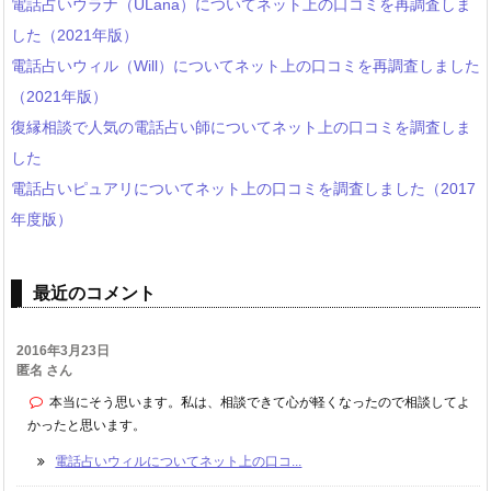
電話占いウラナ（ULana）についてネット上の口コミを再調査しま
した（2021年版）
電話占いウィル（Will）についてネット上の口コミを再調査しました
（2021年版）
復縁相談で人気の電話占い師についてネット上の口コミを調査しま
した
電話占いピュアリについてネット上の口コミを調査しました（2017
年度版）
最近のコメント
2016年3月23日
匿名 さん
本当にそう思います。私は、相談できて心が軽くなったので相談してよ
かったと思います。
電話占いウィルについてネット上の口コ...