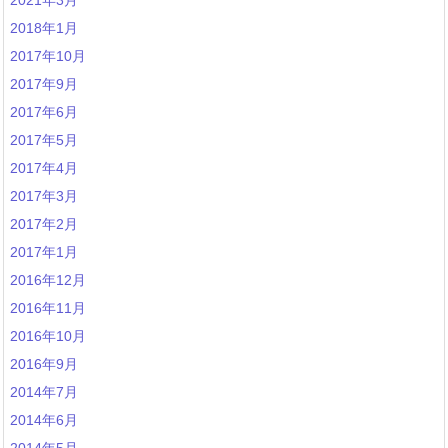
2021年3月
2018年1月
2017年10月
2017年9月
2017年6月
2017年5月
2017年4月
2017年3月
2017年2月
2017年1月
2016年12月
2016年11月
2016年10月
2016年9月
2014年7月
2014年6月