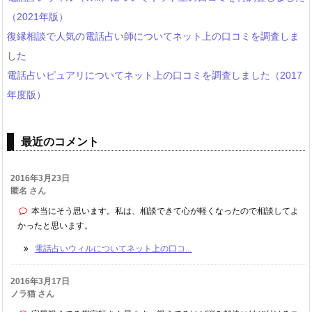
（2021年版）
復縁相談で人気の電話占い師についてネット上の口コミを調査しま
した
電話占いピュアリについてネット上の口コミを調査しました（2017
年度版）
最近のコメント
2016年3月23日
匿名 さん
本当にそう思います。私は、相談できて心が軽くなったので相談してよ
かったと思います。
電話占いウィルについてネット上の口コ...
2016年3月17日
ノラ猫 さん