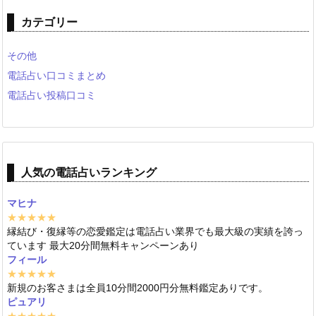
カテゴリー
その他
電話占い口コミまとめ
電話占い投稿口コミ
人気の電話占いランキング
マヒナ
★★★★★
縁結び・復縁等の恋愛鑑定は電話占い業界でも最大級の実績を誇っ
ています 最大20分間無料キャンペーンあり
フィール
★★★★★
新規のお客さまは全員10分間2000円分無料鑑定ありです。
ピュアリ