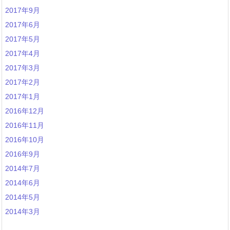
2017年9月
2017年6月
2017年5月
2017年4月
2017年3月
2017年2月
2017年1月
2016年12月
2016年11月
2016年10月
2016年9月
2014年7月
2014年6月
2014年5月
2014年3月