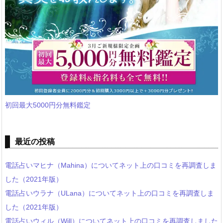
初回最大5000円分無料鑑定
最近の投稿
電話占いマヒナ（Mahina）についてネット上の口コミを再調査しま
した（2021年版）
電話占いウラナ（ULana）についてネット上の口コミを再調査しま
した（2021年版）
電話占いウィル（Will）についてネット上の口コミを再調査しました