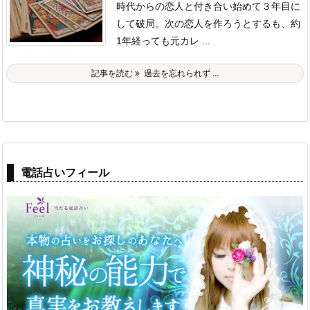
時代からの恋人と付き合い始めて３年目に
して破局。
次の恋人を作ろうとするも、約
1年経っても元カレ ...
記事を読む
過去を忘れられず ...
電話占いフィール