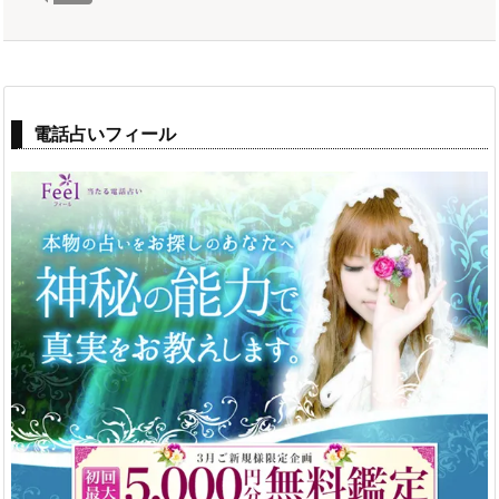
電話占いフィール