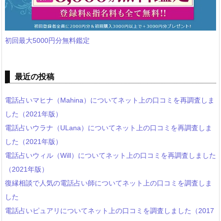
初回最大5000円分無料鑑定
最近の投稿
電話占いマヒナ（Mahina）についてネット上の口コミを再調査しま
した（2021年版）
電話占いウラナ（ULana）についてネット上の口コミを再調査しま
した（2021年版）
電話占いウィル（Will）についてネット上の口コミを再調査しました
（2021年版）
復縁相談で人気の電話占い師についてネット上の口コミを調査しま
した
電話占いピュアリについてネット上の口コミを調査しました（2017