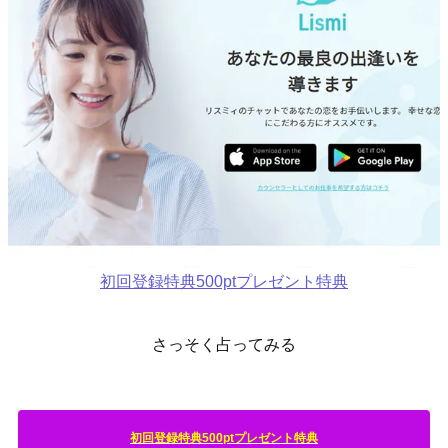
初回登録特典500ptプレゼント特典
さっそく占ってみる
初回登録特典500ptプレゼント特典