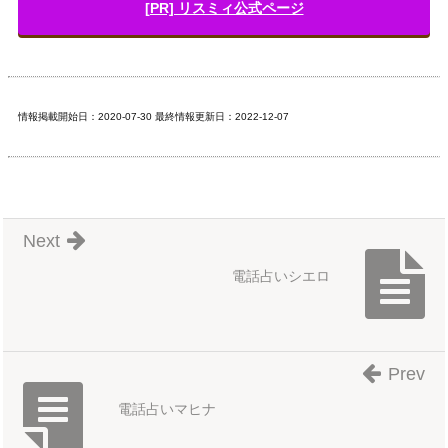
[PR] リスミィ公式ページ
情報掲載開始日：2020-07-30 最終情報更新日：2022-12-07
Next
電話占いシエロ
Prev
電話占いマヒナ