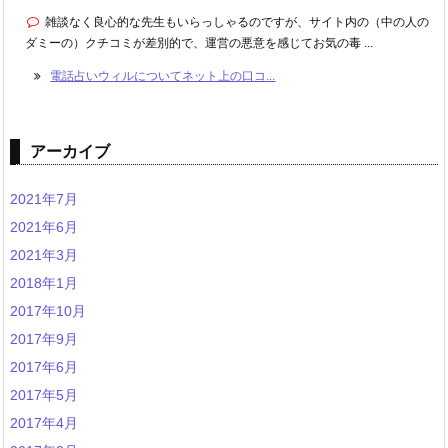
雑談なく良心的な先生もいらっしゃるのですが、サイト内の（中の人の
ダミーの）クチコミが差別的で、運営の悪意を感じてお気の毒 ...
電話占いウィルについてネット上の口コ...
アーカイブ
2021年7月
2021年6月
2021年3月
2018年1月
2017年10月
2017年9月
2017年6月
2017年5月
2017年4月