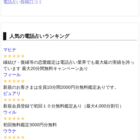
電話占い投稿口コミ
人気の電話占いランキング
マヒナ
★★★★★
縁結び・復縁等の恋愛鑑定は電話占い業界でも最大級の実績を誇っ
ています 最大20分間無料キャンペーンあり
フィール
★★★★★
新規のお客さまは全員10分間2000円分無料鑑定ありです。
ピュアリ
★★★★★
新規会員登録で初回１０分無料鑑定あり（最大4,000分割引）
ウィル
★★★★★
初回無料鑑定3000円分無料
ウラナ
★★★★★