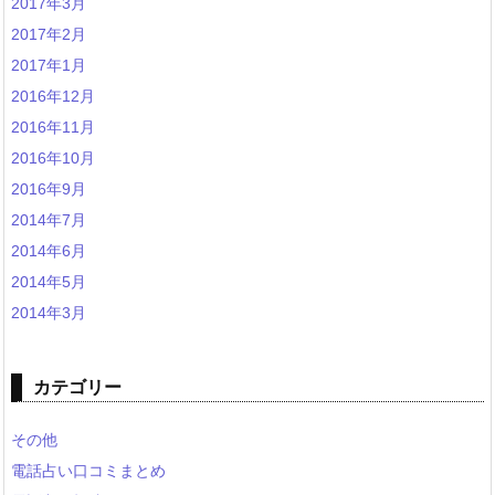
2017年3月
2017年2月
2017年1月
2016年12月
2016年11月
2016年10月
2016年9月
2014年7月
2014年6月
2014年5月
2014年3月
カテゴリー
その他
電話占い口コミまとめ