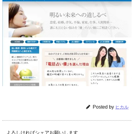
Posted by
ヒカル
よろしければシェアお願いします