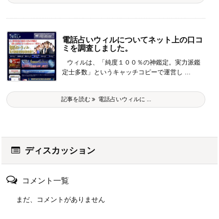
電話占いウィルについてネット上の口コ
ミを調査しました。
ウィルは、「純度１００％の神鑑定。実力派鑑
定士多数」というキャッチコピーで運営し ...
記事を読む
電話占いウィルに ...
ディスカッション
コメント一覧
まだ、コメントがありません