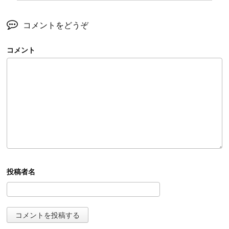
コメントをどうぞ
コメント