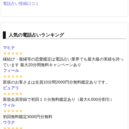
電話占い投稿口コミ
人気の電話占いランキング
マヒナ
★★★★★
縁結び・復縁等の恋愛鑑定は電話占い業界でも最大級の実績を誇っ
ています 最大20分間無料キャンペーンあり
フィール
★★★★★
新規のお客さまは全員10分間2000円分無料鑑定ありです。
ピュアリ
★★★★★
新規会員登録で初回１０分無料鑑定あり（最大4,000分割引）
ウィル
★★★★★
初回無料鑑定3000円分無料
ウラナ
★★★★★