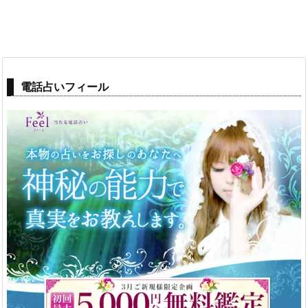
電話占いフィール