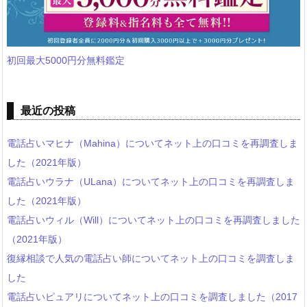
初回最大5000円分無料鑑定
最近の投稿
電話占いマヒナ（Mahina）についてネット上の口コミを再調査しま
した（2021年版）
電話占いウラナ（ULana）についてネット上の口コミを再調査しま
した（2021年版）
電話占いウィル（Will）についてネット上の口コミを再調査しました
（2021年版）
復縁相談で人気の電話占い師についてネット上の口コミを調査しま
した
電話占いピュアリについてネット上の口コミを調査しました（2017