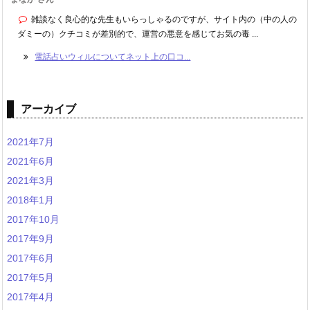
雑談なく良心的な先生もいらっしゃるのですが、サイト内の（中の人の
ダミーの）クチコミが差別的で、運営の悪意を感じてお気の毒 ...
電話占いウィルについてネット上の口コ...
アーカイブ
2021年7月
2021年6月
2021年3月
2018年1月
2017年10月
2017年9月
2017年6月
2017年5月
2017年4月