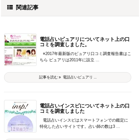
関連記事
電話占いピュアリについてネット上の口
コミを調査しました。
※2017年最新版のピュアリ口コミ調査報告書はこ
ちら ピュアリは2011年に設立 ...
記事を読む
電話占いピュアリ ...
電話占いインスピについてネット上の口
コミを調査しました
電話占いインスピはスマートフォンでの鑑定に
特化した占いサイトです。占い師の数は3 ...