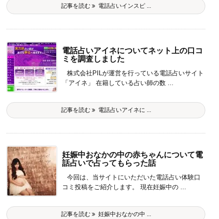
記事を読む
電話占いインスピ ...
電話占いアイネについてネット上の口コ
ミを調査しました
株式会社PILが運営を行っている電話占いサイト
「アイネ」 在籍している占い師の数 ...
記事を読む
電話占いアイネに ...
妊娠中おなかの中の赤ちゃんについて電
話占いで占ってもらった話
今回は、当サイトにいただいた電話占い体験口
コミ投稿をご紹介します。 現在妊娠中の ...
記事を読む
妊娠中おなかの中 ...