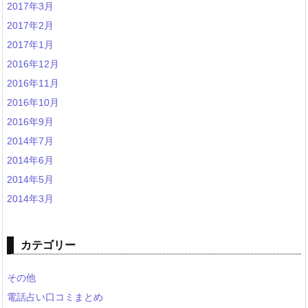
2017年3月
2017年2月
2017年1月
2016年12月
2016年11月
2016年10月
2016年9月
2014年7月
2014年6月
2014年5月
2014年3月
カテゴリー
その他
電話占い口コミまとめ