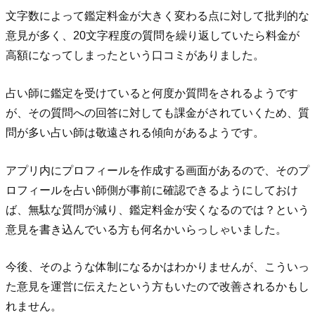
文字数によって鑑定料金が大きく変わる点に対して批判的な
意見が多く、20文字程度の質問を繰り返していたら料金が
高額になってしまったという口コミがありました。
占い師に鑑定を受けていると何度か質問をされるようです
が、その質問への回答に対しても課金がされていくため、質
問が多い占い師は敬遠される傾向があるようです。
アプリ内にプロフィールを作成する画面があるので、そのプ
ロフィールを占い師側が事前に確認できるようにしておけ
ば、無駄な質問が減り、鑑定料金が安くなるのでは？という
意見を書き込んでいる方も何名かいらっしゃいました。
今後、そのような体制になるかはわかりませんが、こういっ
た意見を運営に伝えたという方もいたので改善されるかもし
れません。