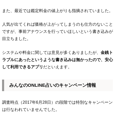
また、最近では鑑定料金の値上がりも指摘されていました。
人気が出てくれば価格が上がってしまうのも仕方のないこと
ですが、事前アナウンスを行っていほしいという書き込みが
目立ちました。
システムや料金に関しては意見が多くありましたが、
金銭ト
ラブルにあったというような書き込みは無かったので、安心
して利用できるアプリ
だといえます。
みんなのONLINE占いのキャンペーン情報
調査時点（2017年6月28日）の段階では特別なキャンペーン
は行なわれていませんでした。