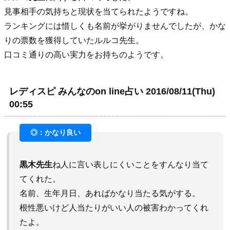
見事相手の気持ちと現状を当てられたようですね。
ランキングには惜しくも名前が挙がりませんでしたが、かな
りの票数を獲得していたルルコ先生。
口コミ通りの高い実力をお持ちのようです。
レディスピ みんなのon line占い 2016/08/11(Thu)
00:55
黒木先生
ね人に言い表しにくいことをすんなり当て
てくれた。
名前、生年月日、あればかなり当たる気がする。
根性悪いけど人当たりがいい人の被害わかってくれ
たよ。