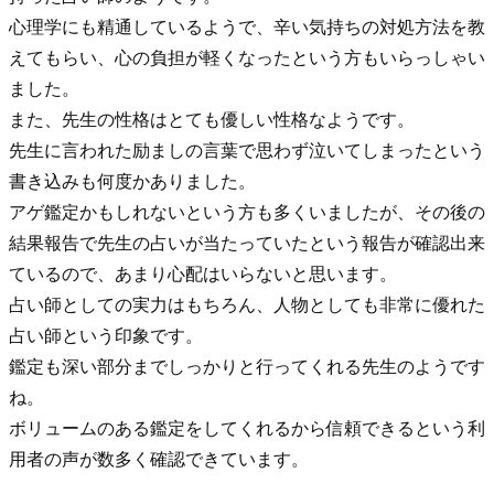
心理学にも精通しているようで、辛い気持ちの対処方法を教
えてもらい、心の負担が軽くなったという方もいらっしゃい
ました。
また、先生の性格はとても優しい性格なようです。
先生に言われた励ましの言葉で思わず泣いてしまったという
書き込みも何度かありました。
アゲ鑑定かもしれないという方も多くいましたが、その後の
結果報告で先生の占いが当たっていたという報告が確認出来
ているので、あまり心配はいらないと思います。
占い師としての実力はもちろん、人物としても非常に優れた
占い師という印象です。
鑑定も深い部分までしっかりと行ってくれる先生のようです
ね。
ボリュームのある鑑定をしてくれるから信頼できるという利
用者の声が数多く確認できています。