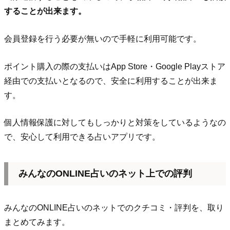
することが出来ます。
会員登録を行う必要が無いので手軽に利用可能です。
ポイント購入の際の支払いはApp Store・Google Playストア‎
経由での支払いとなるので、安全に利用することが出来ま
す。
個人情報保護に対してもしっかりと対策をしているようなの
で、安心して利用できる占いアプリです。
みんなのONLINE占いのネット上での評判
みんなのONLINE占いのネットでのクチコミ・評判を、取り
まとめてみます。