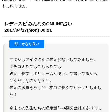
もしれません。
レディスピ みんなのONLINE占い
2017/04/17(Mon) 00:21
アタシも
アイクさん
に鑑定お願いしてみました。
クチコミ見てもこちら見ても
親切、長文、ボリュームが凄い。て書いてるから
どんだけなのかな？と。
鑑定の返事きたけど、本当に長くてビックリしまし
た！
今までの先生たちの鑑定量3～4回分は軽くありまし