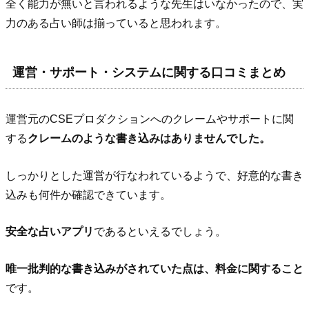
全く能力が無いと言われるような先生はいなかったので、実
力のある占い師は揃っていると思われます。
運営・サポート・システムに関する口コミまとめ
運営元のCSEプロダクションへのクレームやサポートに関
する
クレームのような書き込みはありませんでした。
しっかりとした運営が行なわれているようで、好意的な書き
込みも何件か確認できています。
安全な占いアプリ
であるといえるでしょう。
唯一批判的な書き込みがされていた点は、料金に関すること
です。