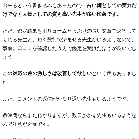
出来るという書き込みもあったので、
占い師としての実力だ
けでなく人物としての質も高い先生が多い印象です。
ただ、鑑定結果をボリュームたっぷりの長い文章で返答して
くれる先生と、短く数行で済ませる先生がいるようなので、
事前に口コミを確認したうえで鑑定を受けたほうが良いでし
ょう。
この対応の差の激しさは改善して欲しい
という声もありまし
た。
また、コメントの返信がかなり遅い先生もいるようです。
数時間ならまだわかりますが、数日かかる先生もいるような
ので注意が必要です。