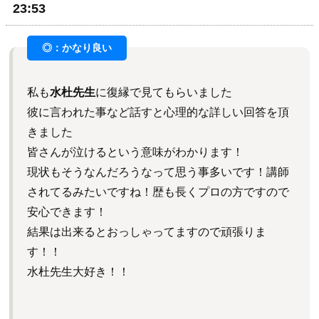
23:53
私も
水杜先生
に復縁で見てもらいました
彼に言われた事など話すと心理的な詳しい回答を頂
きました
皆さんが泣けるという意味がわかります！
現状もそうなんだろうなって思う事多いです！講師
されてるみたいですね！歴も長くプロの方ですので
安心できます！
結果は出来るとおっしゃってますので頑張りま
す！！
水杜先生大好き！！