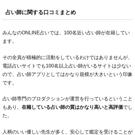
占い師に関する口コミまとめ
みんなのONLINE占いでは、100名近い占い師が在籍してい
ます。
その全員が積極的に活動をしているわけではありませんが、
電話占いサイトでも100名以上占い師がいるサイトは少ない
ので、占い師アプリとしてはかなり規模が大きいという印象
です。
占い師専門のプロダクションが運営を行っているということ
もあり、
在籍している占い師の質はかなり高いと高評価
でし
た。
人柄のいい優しい先生が多く、安心して鑑定を受けることが