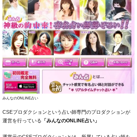
みんなのONLINE占い
CSEプロダクションという占い師専門のプロダクションが
運営を行っている
「みんなのONLINE占い」
運営元のCSEプロダクションとは、所属している占い師を