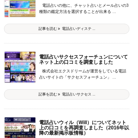
電話占いの他に、チャット占いとメール占いの3
種類の鑑定方法を選択することが出来る ...
記事を読む
電話占いディステ ...
電話占いサクセスフォーチュンについて
ネット上の口コミを調査しました
株式会社エクスドリームが運営をしている電話
占いサイトの「サクセスフォーチュン」 ...
記事を読む
電話占いサクセス ...
電話占いウィル（Will）についてネット
上の口コミを再調査しました（2016年以
降の最新掲示板情報）