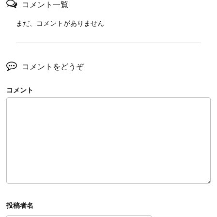
コメント一覧
まだ、コメントがありません
コメントをどうぞ
コメント