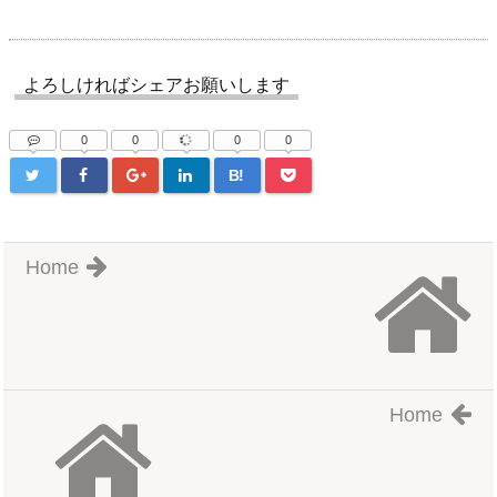
よろしければシェアお願いします
0
0
0
0
B!
Home
Home