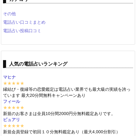
その他
電話占い口コミまとめ
電話占い投稿口コミ
人気の電話占いランキング
マヒナ
★★★★★
縁結び・復縁等の恋愛鑑定は電話占い業界でも最大級の実績を誇っ
ています 最大20分間無料キャンペーンあり
フィール
★★★★★
新規のお客さまは全員10分間2000円分無料鑑定ありです。
ピュアリ
★★★★★
新規会員登録で初回１０分無料鑑定あり（最大4,000分割引）