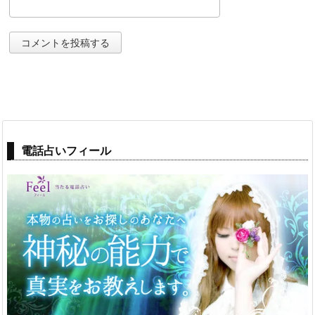
電話占いフィール