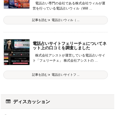
電話占い専門の会社である株式会社ウィルが運
営を行っている電話占いウィル（Will ...
記事を読む
電話占いウィル（ ...
電話占いサイトフェリーチェについてネ
ット上の口コミを調査しました
株式会社アシストが運営している電話占いサイ
ト「フェリーチェ」 株式会社アシストの ...
記事を読む
電話占いサイトフ ...
ディスカッション