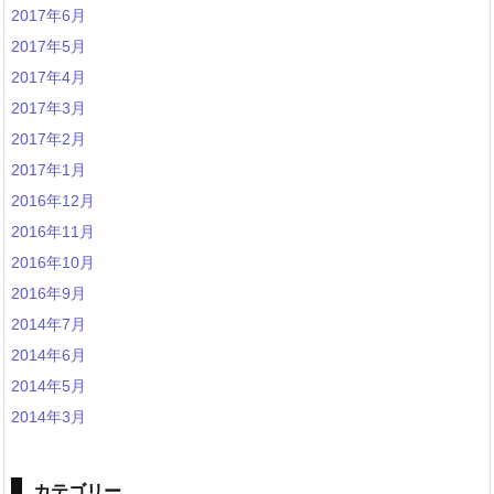
2017年6月
2017年5月
2017年4月
2017年3月
2017年2月
2017年1月
2016年12月
2016年11月
2016年10月
2016年9月
2014年7月
2014年6月
2014年5月
2014年3月
カテゴリー