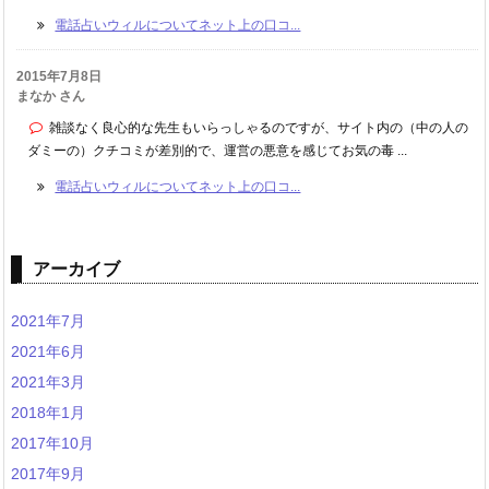
電話占いウィルについてネット上の口コ...
2015年7月8日
まなか さん
雑談なく良心的な先生もいらっしゃるのですが、サイト内の（中の人の
ダミーの）クチコミが差別的で、運営の悪意を感じてお気の毒 ...
電話占いウィルについてネット上の口コ...
アーカイブ
2021年7月
2021年6月
2021年3月
2018年1月
2017年10月
2017年9月