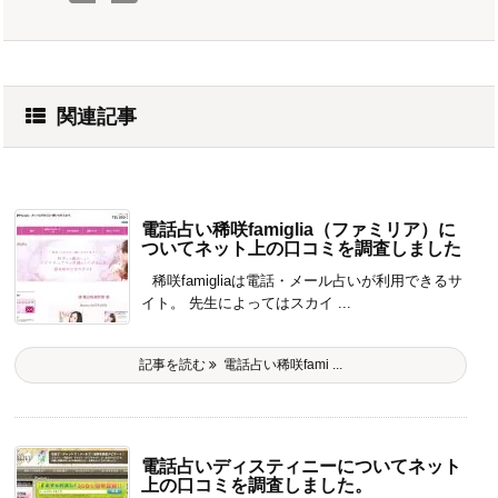
関連記事
電話占い稀咲famiglia（ファミリア）に
ついてネット上の口コミを調査しました
稀咲famigliaは電話・メール占いが利用できるサ
イト。 先生によってはスカイ ...
記事を読む
電話占い稀咲fami ...
電話占いディスティニーについてネット
上の口コミを調査しました。