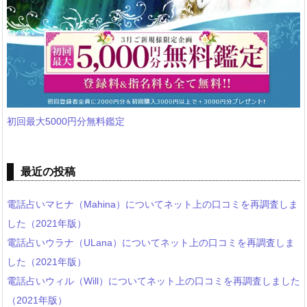
初回最大5000円分無料鑑定
最近の投稿
電話占いマヒナ（Mahina）についてネット上の口コミを再調査しま
した（2021年版）
電話占いウラナ（ULana）についてネット上の口コミを再調査しま
した（2021年版）
電話占いウィル（Will）についてネット上の口コミを再調査しました
（2021年版）