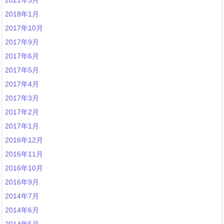
2021年3月
2018年1月
2017年10月
2017年9月
2017年6月
2017年5月
2017年4月
2017年3月
2017年2月
2017年1月
2016年12月
2016年11月
2016年10月
2016年9月
2014年7月
2014年6月