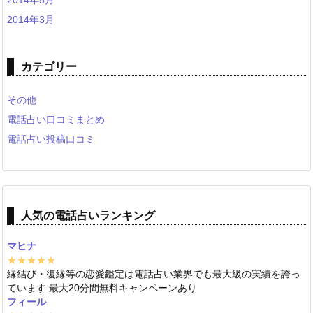
2014年5月
2014年3月
カテゴリー
その他
電話占い口コミまとめ
電話占い投稿口コミ
人気の電話占いランキング
マヒナ
★★★★★
縁結び・復縁等の恋愛鑑定は電話占い業界でも最大級の実績を誇っ
ています 最大20分間無料キャンペーンあり
フィール