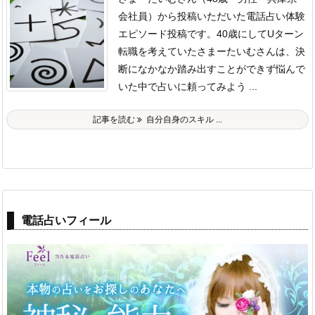
会社員）から投稿いただいた電話占い体験
エピソード投稿です。
40歳にしてUターン
転職を考えていたさまーたいむさんは、決
断になかなか踏み出すことができず悩んで
いた中で占いに頼ってみよう ...
記事を読む
自分自身のスキル ...
電話占いフィール