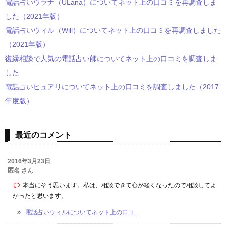
電話占いウラナ（ULana）についてネット上の口コミを再調査しま
した（2021年版）
電話占いウィル（Will）についてネット上の口コミを再調査しました
（2021年版）
復縁相談で人気の電話占い師についてネット上の口コミを調査しま
した
電話占いピュアリについてネット上の口コミを調査しました（2017
年度版）
最近のコメント
2016年3月23日
匿名 さん
本当にそう思います。私は、相談できて心が軽くなったので相談してよ
かったと思います。
電話占いウィルについてネット上の口コ...