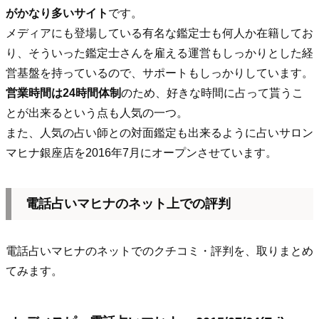
がかなり多いサイト
です。
メディアにも登場している有名な鑑定士も何人か在籍してお
り、そういった鑑定士さんを雇える運営もしっかりとした経
営基盤を持っているので、サポートもしっかりしています。
営業時間は24時間体制
のため、好きな時間に占って貰うこ
とが出来るという点も人気の一つ。
また、人気の占い師との対面鑑定も出来るように占いサロン
マヒナ銀座店を2016年7月にオープンさせています。
電話占いマヒナのネット上での評判
電話占いマヒナのネットでのクチコミ・評判を、取りまとめ
てみます。