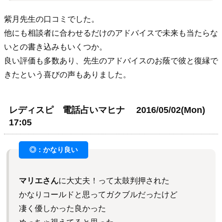
紫月先生の口コミでした。
他にも相談者に合わせるだけのアドバイスで未来も当たらな
いとの書き込みもいくつか。
良い評価も多数あり、先生のアドバイスのお蔭で彼と復縁で
きたという喜びの声もありました。
レディスピ 電話占いマヒナ 2016/05/02(Mon)
17:05
マリエさん
に大丈夫！って太鼓判押された
かなりコールドと思ってガクブルだったけど
凄く優しかった良かった