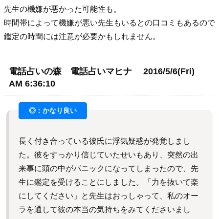
先生の機嫌が悪かった可能性も。
時間帯によって機嫌が悪い先生もいるとの口コミもあるので
鑑定の時間には注意が必要かもしれません。
電話占いの森 電話占いマヒナ 2016/5/6(Fri)
AM 6:36:10
長く付き合っている彼氏に浮気疑惑が発覚しまし
た。彼をすっかり信じていたせいもあり、突然の出
来事に頭の中がパニックになってしまったので、先
生に鑑定を受けることにしました。「力を抜いて楽
にしてください」と先生はおっしゃって、私のオー
ラを通して彼の本当の気持ちをみてくださいまし