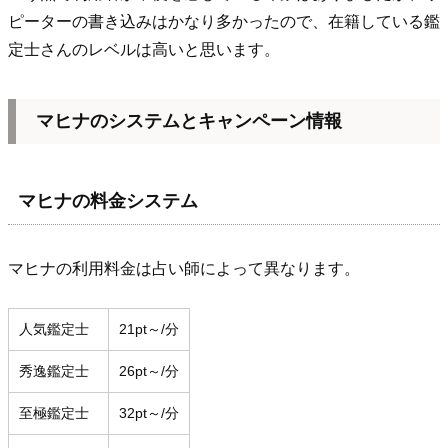
ピーターの書き込みはかなり多かったので、在籍している鑑
定士さんのレベルは高いと思います。
マヒナのシステムとキャンペーン情報
マヒナの料金システム
マヒナの利用料金は占い師によって異なります。
人気鑑定士
21pt～/分
秀逸鑑定士
26pt～/分
至極鑑定士
32pt～/分