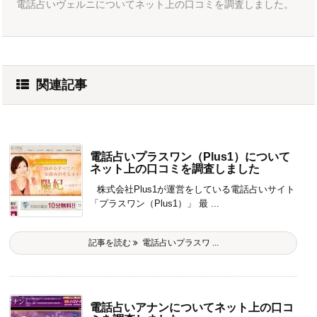
電話占いヴェルニについてネット上の口コミを調査しました。
関連記事
電話占いプラスワン（Plus1）について
ネット上の口コミを調査しました
株式会社Plus1が運営をしている電話占いサイト
「プラスワン（Plus1）」 最 ...
記事を読む
電話占いプラスワ ...
電話占いアナンについてネット上の口コ