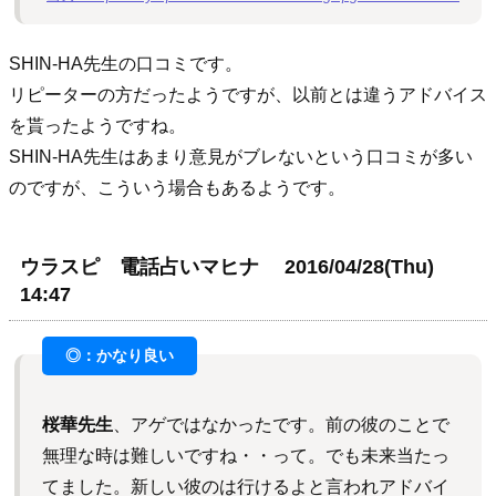
SHIN-HA先生の口コミです。
リピーターの方だったようですが、以前とは違うアドバイス
を貰ったようですね。
SHIN-HA先生はあまり意見がブレないという口コミが多い
のですが、こういう場合もあるようです。
ウラスピ 電話占いマヒナ 2016/04/28(Thu)
14:47
桜華先生
、アゲではなかったです。前の彼のことで
無理な時は難しいですね・・って。でも未来当たっ
てました。新しい彼のは行けるよと言われアドバイ