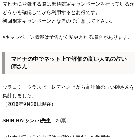
マヒナに登録する際は無料鑑定キャンペーンを行っているか
どうかを確認してから利用するとお得です。
初回限定キャンペーンとなるので注意して下さい。
※キャンペーン情報は予告なく変更される場合があります。
マヒナの中でネット上で評価の高い人気の占い
師さん
ウラコミ・ウラスピ・レディスピから高評価の占い師さんを
集計しました。
（2016年9月26日現在）
SHIN-HA(シンハ)先生
26票