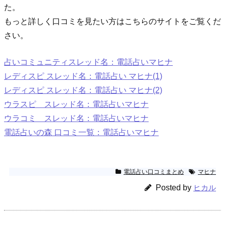
た。
もっと詳しく口コミを見たい方はこちらのサイトをご覧くだ
さい。
占いコミュニティスレッド名：電話占いマヒナ
レディスピ スレッド名：電話占い マヒナ(1)
レディスピ スレッド名：電話占い マヒナ(2)
ウラスピ スレッド名：電話占いマヒナ
ウラコミ スレッド名：電話占いマヒナ
電話占いの森 口コミ一覧：電話占いマヒナ
電話占い口コミまとめ
マヒナ
Posted by
ヒカル