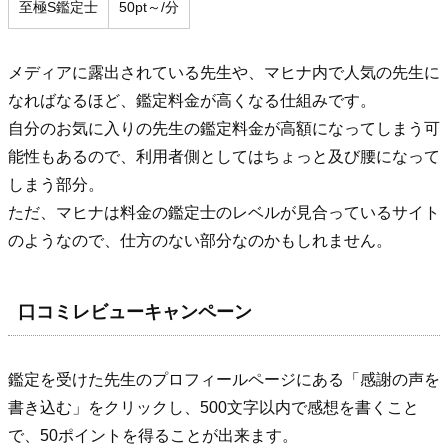
至極S鑑定士
50pt～/分
メディアに露出されている先生や、マヒナ内で人気の先生に
なればなるほど、鑑定料金が高くなる仕組みです。
自分のお気に入りの先生の鑑定料金が高額になってしまう可
能性もあるので、利用者側としてはちょっと及び腰になって
しまう部分。
ただ、マヒナは料金の鑑定士のレベルが見合っているサイト
のようなので、仕方のない部分なのかもしれません。
口コミレビューキャンペーン
鑑定を受けた先生のプロフィールページにある「感謝の声を
書き込む」をクリックし、500文字以内で感想を書くこと
で、50ポイントを得ることが出来ます。