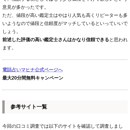
意見が多かったです。
ただ、値段が高い鑑定士はやはり人気も高くリピーターも多
いようなので値段と信頼度がマッチしているといっていいで
しょう。
前述した評価の高い鑑定士さんはかなり信頼できる
と思われ
ます。
電話占いマヒナ公式ページへ
最大20分間無料キャンペーン
参考サイト一覧
今回の口コミ調査では以下のサイトを確認して調査しまし