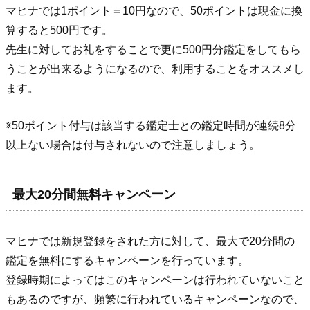
マヒナでは1ポイント＝10円なので、50ポイントは現金に換
算すると500円です。
先生に対してお礼をすることで更に500円分鑑定をしてもら
うことが出来るようになるので、利用することをオススメし
ます。
※50ポイント付与は該当する鑑定士との鑑定時間が連続8分
以上ない場合は付与されないので注意しましょう。
最大20分間無料キャンペーン
マヒナでは新規登録をされた方に対して、最大で20分間の
鑑定を無料にするキャンペーンを行っています。
登録時期によってはこのキャンペーンは行われていないこと
もあるのですが、頻繁に行われているキャンペーンなので、