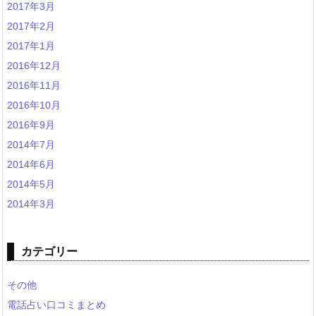
2017年3月
2017年2月
2017年1月
2016年12月
2016年11月
2016年10月
2016年9月
2014年7月
2014年6月
2014年5月
2014年3月
カテゴリー
その他
電話占い口コミまとめ