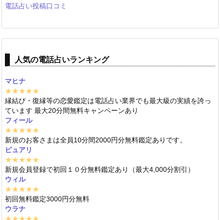
電話占い投稿口コミ
人気の電話占いランキング
マヒナ
★★★★★
縁結び・復縁等の恋愛鑑定は電話占い業界でも最大級の実績を誇っ
ています 最大20分間無料キャンペーンあり
フィール
★★★★★
新規のお客さまは全員10分間2000円分無料鑑定ありです。
ピュアリ
★★★★★
新規会員登録で初回１０分無料鑑定あり（最大4,000分割引）
ウィル
★★★★★
初回無料鑑定3000円分無料
ウラナ
★★★★★