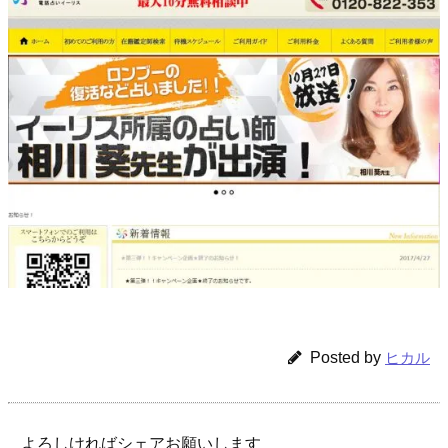
Posted by
ヒカル
よろしければシェアお願いします