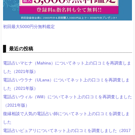
初回最大5000円分無料鑑定
最近の投稿
電話占いマヒナ（Mahina）についてネット上の口コミを再調査しま
した（2021年版）
電話占いウラナ（ULana）についてネット上の口コミを再調査しま
した（2021年版）
電話占いウィル（Will）についてネット上の口コミを再調査しました
（2021年版）
復縁相談で人気の電話占い師についてネット上の口コミを調査しま
した
電話占いピュアリについてネット上の口コミを調査しました（2017