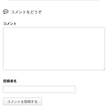
コメントをどうぞ
コメント