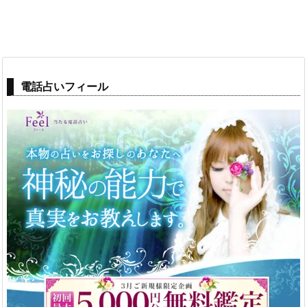
電話占いフィール