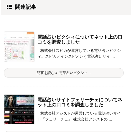
関連記事
電話占いピクシィについてネット上の口
コミを調査しました
株式会社スピカが運営している電話占いピクシ
ィ。スピカとインスピという電話占いサイ ...
記事を読む
電話占いピクシィ ...
電話占いサイトフェリーチェについてネ
ット上の口コミを調査しました
株式会社アシストが運営している電話占いサイ
ト「フェリーチェ」 株式会社アシストの ...