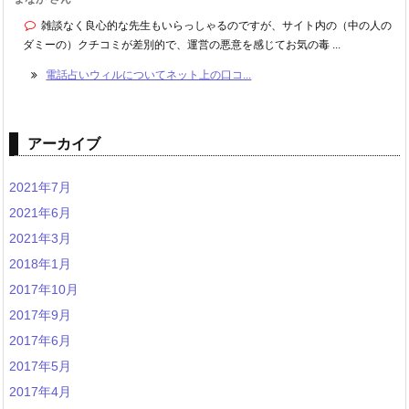
雑談なく良心的な先生もいらっしゃるのですが、サイト内の（中の人の
ダミーの）クチコミが差別的で、運営の悪意を感じてお気の毒 ...
電話占いウィルについてネット上の口コ...
アーカイブ
2021年7月
2021年6月
2021年3月
2018年1月
2017年10月
2017年9月
2017年6月
2017年5月
2017年4月