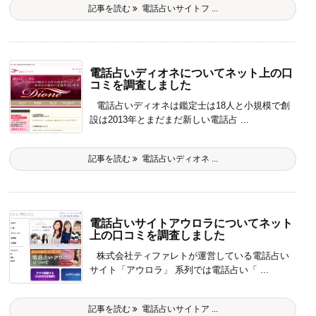
記事を読む
電話占いサイトフ ...
電話占いディオネについてネット上の口
コミを調査しました
電話占いディオネは鑑定士は18人と小規模で創
設は2013年とまだまだ新しい電話占 ...
記事を読む
電話占いディオネ ...
電話占いサイトアウロラについてネット
上の口コミを調査しました
株式会社ティファレトが運営している電話占い
サイト「アウロラ」 系列では電話占い「 ...
記事を読む
電話占いサイトア ...