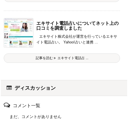
エキサイト電話占いについてネット上の
口コミを調査しました
エキサイト株式会社が運営を行っているエキサ
イト電話占い。 Yahoo!占いと連携 ...
記事を読む
エキサイト電話占 ...
ディスカッション
コメント一覧
まだ、コメントがありません