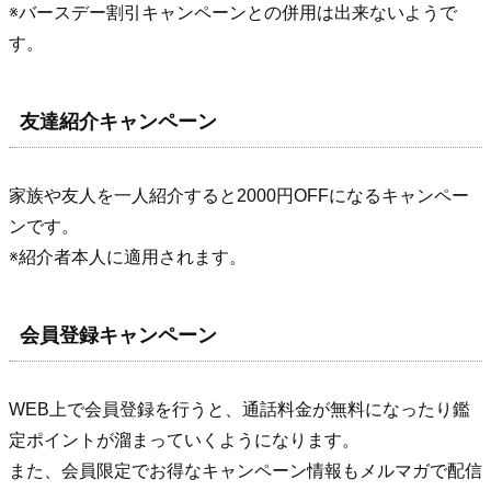
※バースデー割引キャンペーンとの併用は出来ないようで
す。
友達紹介キャンペーン
家族や友人を一人紹介すると2000円OFFになるキャンペー
ンです。
※紹介者本人に適用されます。
会員登録キャンペーン
WEB上で会員登録を行うと、通話料金が無料になったり鑑
定ポイントが溜まっていくようになります。
また、会員限定でお得なキャンペーン情報もメルマガで配信