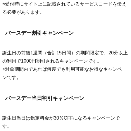
※受付時にサイト上に記載されているサービスコードを伝え
る必要があります。
バースデー割引キャンペーン
誕生日の前後1週間（合計15日間）の期間限定で、20分以上
の利用で1000円割引されるキャンペーンです。
※対象期間内であれば何度でも利用可能なお得なキャンペー
ンです。
バースデー当日割引キャンペーン
誕生日当日は鑑定料金が30％OFFになるキャンペーンで
す。