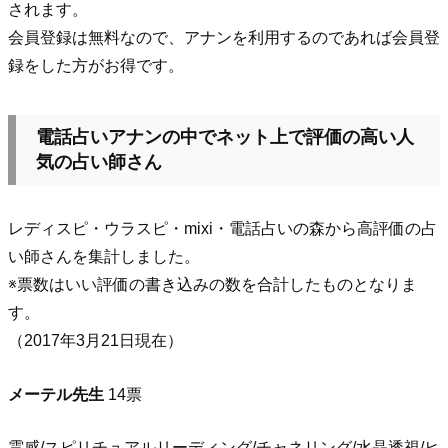
されます。
会員登録は無料なので、アナンを利用するのであれば会員登
録をした方がお得です。
電話占いアナンの中でネット上で評価の高い人
気の占い師さん
レディスピ・ウラスピ・mixi・電話占いの森から高評価の占
い師さんを集計しました。
※票数はいい評価の書き込みの数を合計したものとなりま
す。
（2017年3月21日現在）
メーテル先生
14票
霊感/スピリチュアルリーディング/チャネリング/水晶透視/ヒ