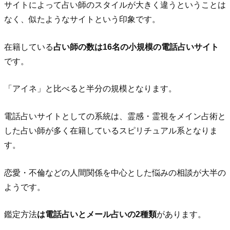
サイトによって占い師のスタイルが大きく違うということは
なく、似たようなサイトという印象です。
在籍している
占い師の数は16名の小規模の電話占いサイト
です。
「アイネ」と比べると半分の規模となります。
電話占いサイトとしての系統は、霊感・霊視をメイン占術と
した占い師が多く在籍しているスピリチュアル系となりま
す。
恋愛・不倫などの人間関係を中心とした悩みの相談が大半の
ようです。
鑑定方法
は電話占いとメール占いの2種類
があります。