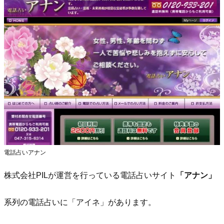
電話占いアナン
株式会社PILが運営を行っている電話占いサイト
「アナン」
系列の電話占いに「アイネ」があります。