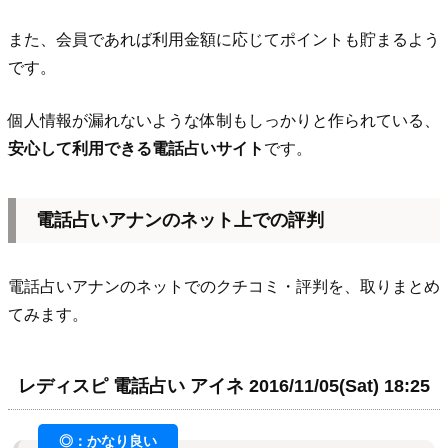
また、会員であれば利用金額に応じてポイントも貯まるよう
です。
個人情報が漏れないような体制もしっかりと作られている、
安心して利用できる電話占いサイト
です。
電話占いアナンのネット上での評判
電話占いアナンのネットでのクチコミ・評判を、取りまとめ
てみます。
レディスピ 電話占い アイネ 2016/11/05(Sat) 18:25