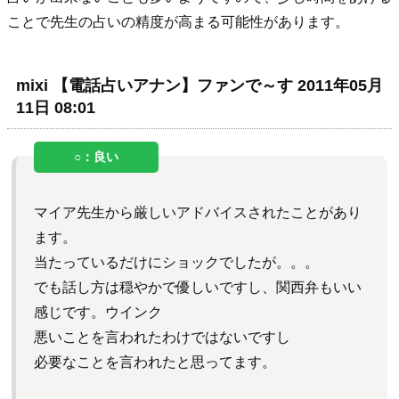
ことで先生の占いの精度が高まる可能性があります。
mixi 【電話占いアナン】ファンで～す 2011年05月
11日 08:01
マイア先生から厳しいアドバイスされたことがあり
ます。
当たっているだけにショックでしたが。。。
でも話し方は穏やかで優しいですし、関西弁もいい
感じです。ウインク
悪いことを言われたわけではないですし
必要なことを言われたと思ってます。