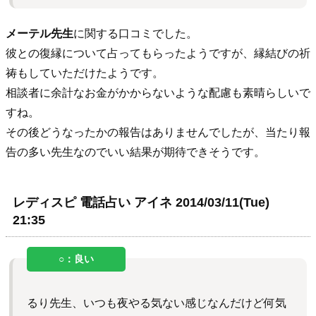
メーテル先生
に関する口コミでした。
彼との復縁について占ってもらったようですが、縁結びの祈
祷もしていただけたようです。
相談者に余計なお金がかからないような配慮も素晴らしいで
すね。
その後どうなったかの報告はありませんでしたが、当たり報
告の多い先生なのでいい結果が期待できそうです。
レディスピ 電話占い アイネ 2014/03/11(Tue)
21:35
るり先生、いつも夜やる気ない感じなんだけど何気