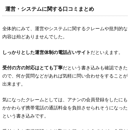
運営・システムに関する口コミまとめ
全体的にみて、運営やシステムに関するクレームや批判的な
内容は殆どありませんでした。
しっかりとした運営体制の電話占いサイト
だといえます。
受付の方の対応はとても丁寧
だという書き込みも確認できた
ので、何か質問などがあれば気軽に問い合わせをすることが
出来ます。
気になったクレームとしては、アナンの会員登録をしたにも
かかわらず携帯電話の通話料金を負担させられそうになった
という書き込みです。