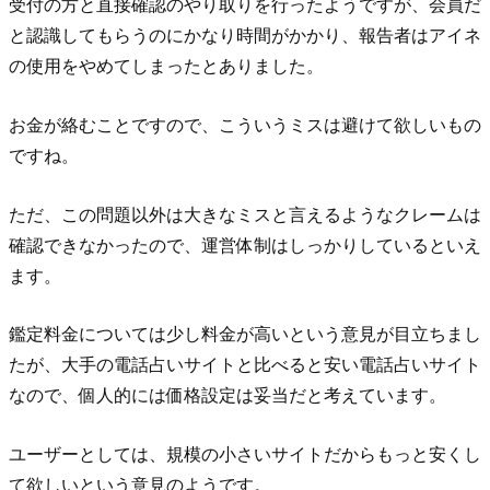
受付の方と直接確認のやり取りを行ったようですが、会員だ
と認識してもらうのにかなり時間がかかり、報告者はアイネ
の使用をやめてしまったとありました。
お金が絡むことですので、こういうミスは避けて欲しいもの
ですね。
ただ、この問題以外は大きなミスと言えるようなクレームは
確認できなかったので、運営体制はしっかりしているといえ
ます。
鑑定料金については少し料金が高いという意見が目立ちまし
たが、大手の電話占いサイトと比べると安い電話占いサイト
なので、個人的には価格設定は妥当だと考えています。
ユーザーとしては、規模の小さいサイトだからもっと安くし
て欲しいという意見のようです。