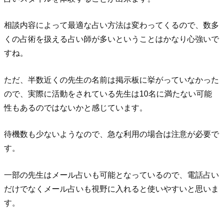
相談内容によって最適な占い方法は変わってくるので、数多
くの占術を扱える占い師が多いということはかなり心強いで
すね。
ただ、半数近くの先生の名前は掲示板に挙がっていなかった
ので、実際に活動をされている先生は10名に満たない可能
性もあるのではないかと感じています。
待機数も少ないようなので、急な利用の場合は注意が必要で
す。
一部の先生はメール占いも可能となっているので、電話占い
だけでなくメール占いも視野に入れると使いやすいと思いま
す。