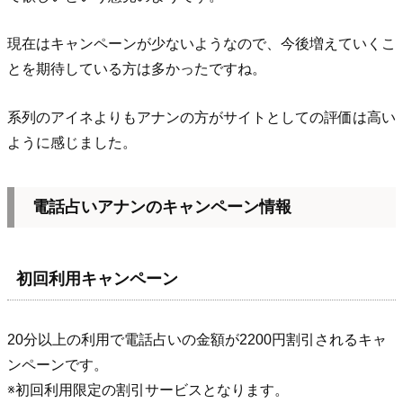
現在はキャンペーンが少ないようなので、今後増えていくこ
とを期待している方は多かったですね。
系列のアイネよりもアナンの方がサイトとしての評価は高い
ように感じました。
電話占いアナンのキャンペーン情報
初回利用キャンペーン
20分以上の利用で電話占いの金額が2200円割引されるキャ
ンペーンです。
※初回利用限定の割引サービスとなります。