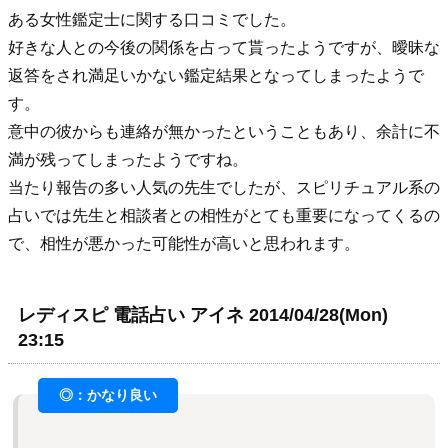
ある女性鑑定士に関する口コミでした。
好きな人との今後の関係を占って貰ったようですが、曖昧な
返答をされ満足いかない鑑定結果となってしまったようで
す。
意中の彼からも連絡が無かったということもあり、余計に不
満が残ってしまったようですね。
当たり報告の多い人気の先生でしたが、スピリチュアル系の
占いでは先生と相談者との相性がとても重要になってくるの
で、相性が悪かった可能性が高いと思われます。
レディスピ 電話占い アイネ 2014/04/28(Mon)
23:15