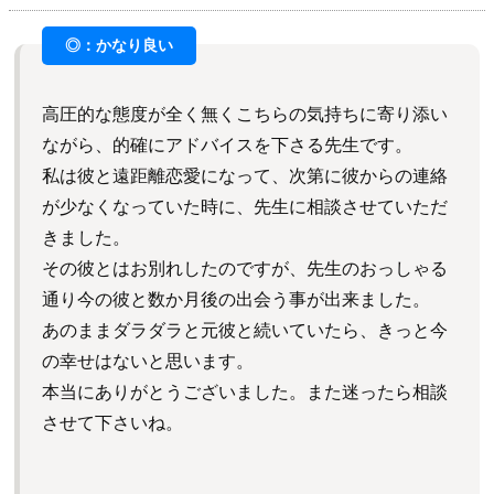
高圧的な態度が全く無くこちらの気持ちに寄り添い
ながら、的確にアドバイスを下さる先生です。
私は彼と遠距離恋愛になって、次第に彼からの連絡
が少なくなっていた時に、先生に相談させていただ
きました。
その彼とはお別れしたのですが、先生のおっしゃる
通り今の彼と数か月後の出会う事が出来ました。
あのままダラダラと元彼と続いていたら、きっと今
の幸せはないと思います。
本当にありがとうございました。また迷ったら相談
させて下さいね。